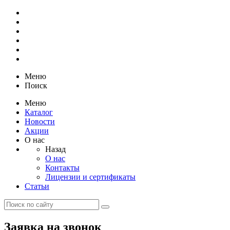
Меню
Поиск
Меню
Каталог
Новости
Акции
О нас
Назад
О нас
Контакты
Лицензии и сертификаты
Статьи
Заявка на звонок