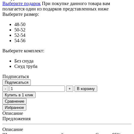
Выберите подарок
При покупке данного товара вам
полагается один из подарков представленных ниже
Выберите размер:
48-50
50-52
52-54
54-56
Выберите комплект:
Без снуда
Снуд труба
Подписаться
Подписаться
В корзину
Купить в 1 клик
Сравнение
Избранное
Описание
Предложения
Описание