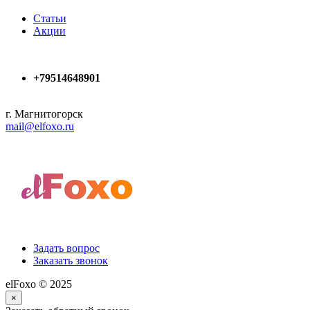
Статьи
Акции
+79514648901
г. Магнитогорск
mail@elfoxo.ru
Задать вопрос
Заказать звонок
elFoxo © 2025
×