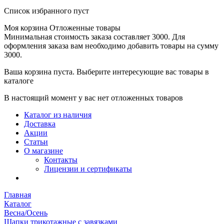
Список избранного пуст
Моя корзина
Отложенные товары
Минимальная стоимость заказа составляет 3000. Для
оформления заказа вам необходимо добавить товары на сумму
3000.
Ваша корзина пуста. Выберите интересующие вас товары в
каталоге
В настоящий момент у вас нет отложенных товаров
Каталог из наличия
Доставка
Акции
Статьи
О магазине
Контакты
Лицензии и сертификаты
Главная
Каталог
Весна/Осень
Шапки трикотажные с завязками