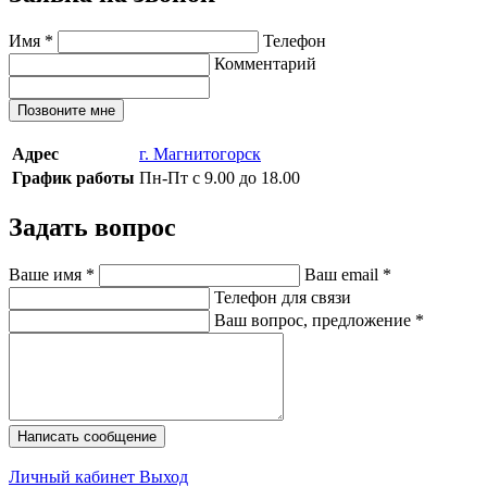
Имя
*
Телефон
Комментарий
Позвоните мне
Адрес
г. Магнитогорск
График работы
Пн-Пт с 9.00 до 18.00
Задать вопрос
Ваше имя
*
Ваш email
*
Телефон для связи
Ваш вопрос, предложение
*
Написать сообщение
Личный кабинет
Выход