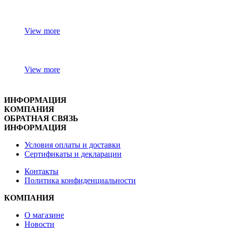
View more
View more
ИНФОРМАЦИЯ
КОМПАНИЯ
ОБРАТНАЯ СВЯЗЬ
ИНФОРМАЦИЯ
Условия оплаты и доставки
Сертификаты и декларации
Контакты
Политика конфиденциальности
КОМПАНИЯ
О магазине
Новости