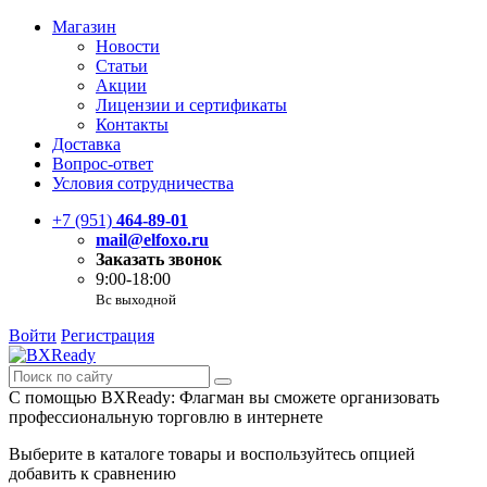
Магазин
Новости
Статьи
Акции
Лицензии и сертификаты
Контакты
Доставка
Вопрос-ответ
Условия сотрудничества
+7 (951)
464-89-01
mail@elfoxo.ru
Заказать звонок
9:00-18:00
Вс выходной
Войти
Регистрация
С помощью BXReady: Флагман вы сможете организовать
профессиональную торговлю в интернете
Выберите в каталоге товары и воспользуйтесь опцией
добавить к сравнению