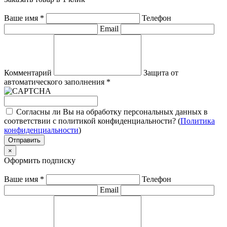
Ваше имя
*
Телефон
Email
Комментарий
Защита от
автоматического заполнения
*
Согласны ли Вы на обработку персональных данных в
соответствии с политикой конфиденциальности? (
Политика
конфиденциальности
)
Отправить
×
Оформить подписку
Ваше имя
*
Телефон
Email