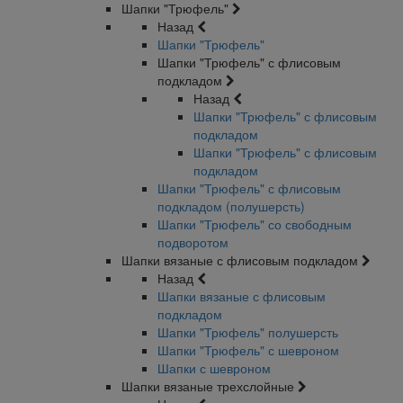
Шапки "Трюфель"
Назад
Шапки "Трюфель"
Шапки "Трюфель" с флисовым
подкладом
Назад
Шапки "Трюфель" с флисовым
подкладом
Шапки "Трюфель" с флисовым
подкладом
Шапки "Трюфель" с флисовым
подкладом (полушерсть)
Шапки "Трюфель" со свободным
подворотом
Шапки вязаные с флисовым подкладом
Назад
Шапки вязаные с флисовым
подкладом
Шапки "Трюфель" полушерсть
Шапки "Трюфель" с шевроном
Шапки с шевроном
Шапки вязаные трехслойные