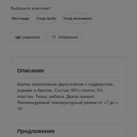
Выберите комплект:
Без снуда
Снуд труба
Снуд восьмерка
Сравнение
Избранное
Описание
Шапка трикотажная двухслойная с подворотом,
ушками и бантом. Состав: 95% хлопок; 5%
эластан. Ткань: рибана. Декор пришит.
Рекомендуемый температурный режим от +7 до +
15.
Предложения