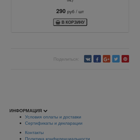
290
руб
/ шт
В КОРЗИНУ
Поделиться:
Вернуться назад
ИНФОРМАЦИЯ
Условия оплаты и доставки
Сертификаты и декларации
Контакты
Политика конфиденциальности