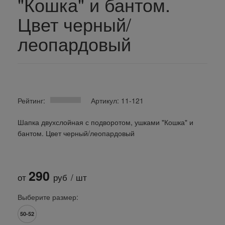
"Кошка" и бантом.
Цвет черный/
леопардовый
Рейтинг:
Артикул: 11-121
Шапка двухслойная с подворотом, ушками "Кошка" и
бантом. Цвет черный/леопардовый
290
от
руб
/ шт
Выберите размер:
50-52