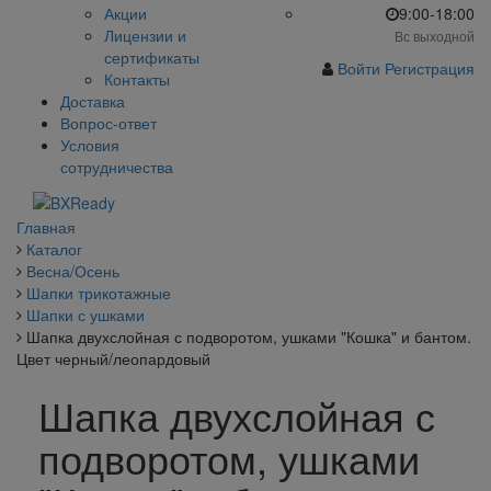
Акции
9:00-18:00
Лицензии и
Вс выходной
сертификаты
Войти
Регистрация
Контакты
Доставка
Вопрос-ответ
Условия
сотрудничества
Главная
Каталог
Весна/Осень
Шапки трикотажные
Шапки с ушками
Шапка двухслойная с подворотом, ушками "Кошка" и бантом.
Цвет черный/леопардовый
Шапка двухслойная с
подворотом, ушками