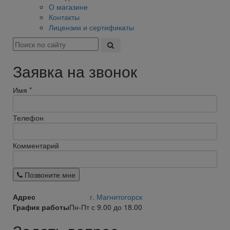
О магазине
Контакты
Лицензии и сертификаты
Заявка на звонок
Имя
*
Телефон
Комментарий
Позвоните мне
Адрес
г. Магнитогорск
График работы
Пн-Пт с 9.00 до 18.00