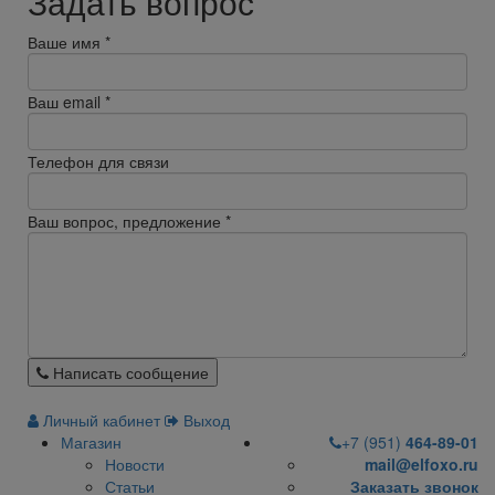
Задать вопрос
Ваше имя
*
Ваш email
*
Телефон для связи
Ваш вопрос, предложение
*
Написать сообщение
Личный кабинет
Выход
Магазин
+7 (951)
464-89-01
Новости
mail@elfoxo.ru
Статьи
Заказать звонок