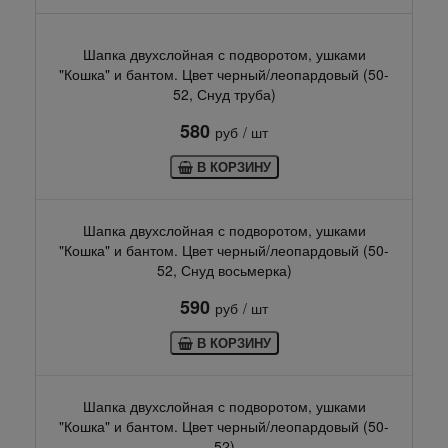
Шапка двухслойная с подворотом, ушками
"Кошка" и бантом. Цвет черный/леопардовый (50-
52, Снуд труба)
580
руб
/ шт
В КОРЗИНУ
Шапка двухслойная с подворотом, ушками
"Кошка" и бантом. Цвет черный/леопардовый (50-
52, Снуд восьмерка)
590
руб
/ шт
В КОРЗИНУ
Шапка двухслойная с подворотом, ушками
"Кошка" и бантом. Цвет черный/леопардовый (50-
52)