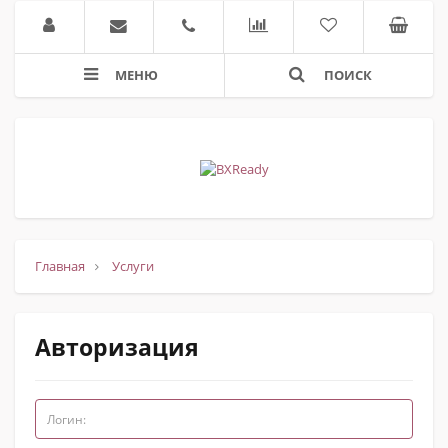
МЕНЮ
ПОИСК
Главная
Услуги
Авторизация