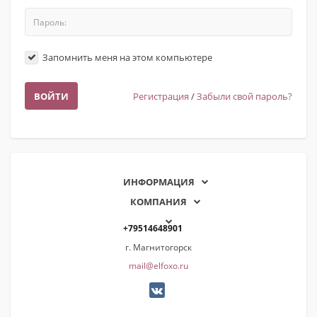
Запомнить меня на этом компьютере
Регистрация
/
Забыли свой пароль?
ИНФОРМАЦИЯ
КОМПАНИЯ
+79514648901
г. Магнитогорск
mail@elfoxo.ru