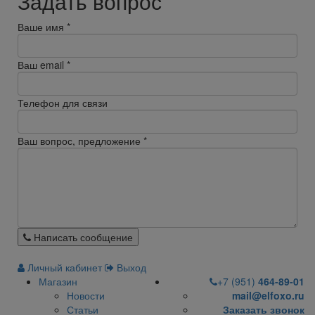
Задать вопрос
Ваше имя
*
Ваш email
*
Телефон для связи
Ваш вопрос, предложение
*
Написать сообщение
Личный кабинет
Выход
Магазин
+7 (951)
464-89-01
Новости
mail@elfoxo.ru
Статьи
Заказать звонок