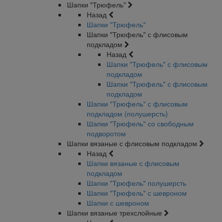
Шапки "Трюфель"
Назад
Шапки "Трюфель"
Шапки "Трюфель" с флисовым
подкладом
Назад
Шапки "Трюфель" с флисовым
подкладом
Шапки "Трюфель" с флисовым
подкладом
Шапки "Трюфель" с флисовым
подкладом (полушерсть)
Шапки "Трюфель" со свободным
подворотом
Шапки вязаные с флисовым подкладом
Назад
Шапки вязаные с флисовым
подкладом
Шапки "Трюфель" полушерсть
Шапки "Трюфель" с шевроном
Шапки с шевроном
Шапки вязаные трехслойные