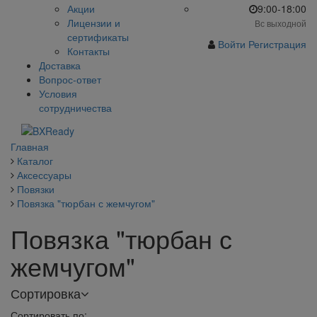
Акции
9:00-18:00
Лицензии и
Вс выходной
сертификаты
Войти
Регистрация
Контакты
Доставка
Вопрос-ответ
Условия
сотрудничества
Главная
Каталог
Аксессуары
Повязки
Повязка "тюрбан с жемчугом"
Повязка "тюрбан с
жемчугом"
Сортировка
Сортировать по: