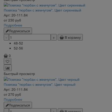
Повязка "тюрбан с жемчугом". Цвет сиреневый
Арт: 20-111.84
от
230
руб
Подробнее
Подписаться
В корзину
48-52
52-56
0
Быстрый просмотр
Повязка "тюрбан с жемчугом". Цвет черный
Арт: 20-111.84
от
270
руб
Подробнее
Подписаться
В корзину