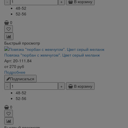
В корзину
48-52
52-56
0
Быстрый просмотр
Повязка "тюрбан с жемчугом". Цвет серый меланж
Арт: 20-111.84
от
270
руб
Подробнее
Подписаться
В корзину
48-52
52-56
0
Быстрый просмотр