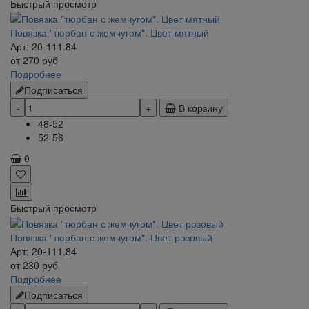
Быстрый просмотр
Повязка "тюрбан с жемчугом". Цвет мятный
Арт: 20-111.84
от
270
руб
Подробнее
Подписаться
В корзину
48-52
52-56
0
Быстрый просмотр
Повязка "тюрбан с жемчугом". Цвет розовый
Арт: 20-111.84
от
230
руб
Подробнее
Подписаться