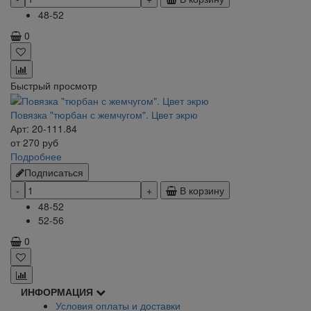
48-52
0
Быстрый просмотр
Повязка "тюрбан с жемчугом". Цвет экрю
Арт: 20-111.84
от
270
руб
Подробнее
Подписаться
В корзину
48-52
52-56
0
ИНФОРМАЦИЯ
Условия оплаты и доставки