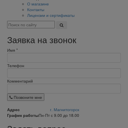
О магазине
Контакты
Лицензии и сертификаты
Заявка на звонок
Имя
*
Телефон
Комментарий
Позвоните мне
Адрес
г. Магнитогорск
График работы
Пн-Пт с 9.00 до 18.00