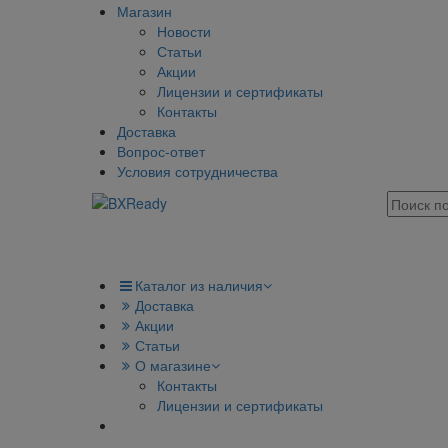
Магазин
Новости
Статьи
Акции
Лицензии и сертификаты
Контакты
Доставка
Вопрос-ответ
Условия сотрудничества
Каталог из наличия
Доставка
Акции
Статьи
О магазине
Контакты
Лицензии и сертификаты