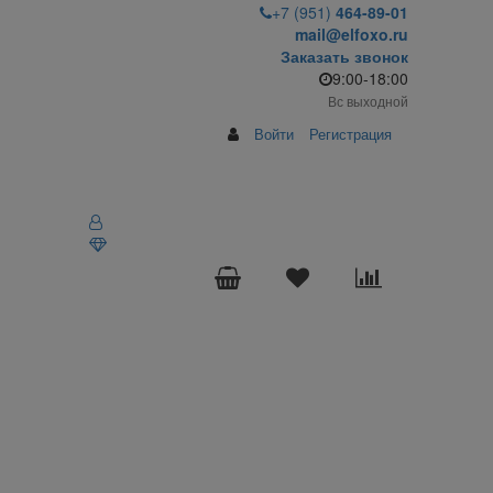
+7 (951)
464-89-01
mail@elfoxo.ru
Заказать звонок
9:00-18:00
Вс выходной
Войти
Регистрация