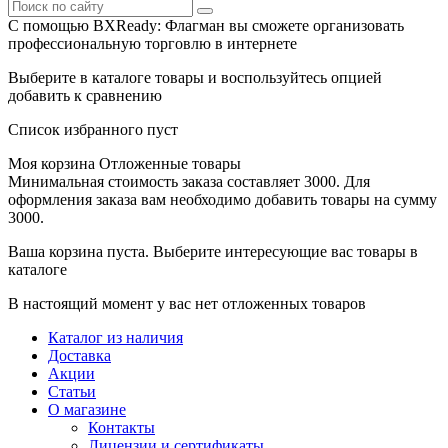
С помощью BXReady: Флагман вы сможете организовать
профессиональную торговлю в интернете
Выберите в каталоге товары и воспользуйтесь опцией
добавить к сравнению
Список избранного пуст
Моя корзина
Отложенные товары
Минимальная стоимость заказа составляет 3000. Для
оформления заказа вам необходимо добавить товары на сумму
3000.
Ваша корзина пуста. Выберите интересующие вас товары в
каталоге
В настоящий момент у вас нет отложенных товаров
Каталог из наличия
Доставка
Акции
Статьи
О магазине
Контакты
Лицензии и сертификаты