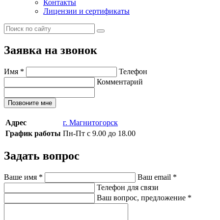
Контакты
Лицензии и сертификаты
Заявка на звонок
Имя
*
Телефон
Комментарий
Позвоните мне
Адрес
г. Магнитогорск
График работы
Пн-Пт с 9.00 до 18.00
Задать вопрос
Ваше имя
*
Ваш email
*
Телефон для связи
Ваш вопрос, предложение
*