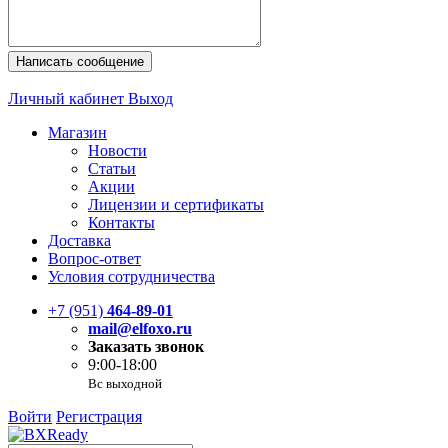
Написать сообщение
Личный кабинет
Выход
Магазин
Новости
Статьи
Акции
Лицензии и сертификаты
Контакты
Доставка
Вопрос-ответ
Условия сотрудничества
+7 (951)
464-89-01
mail@elfoxo.ru
Заказать звонок
9:00-18:00
Вс выходной
Войти
Регистрация