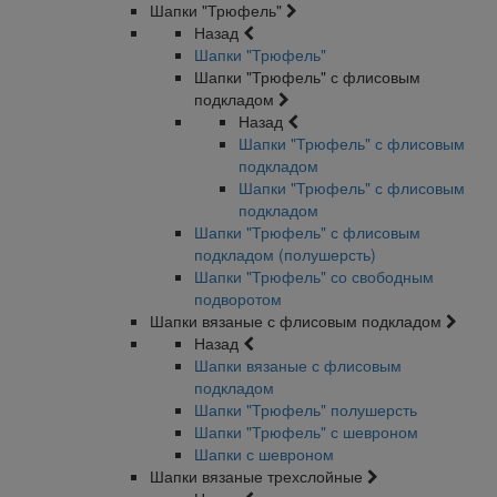
Шапки "Трюфель"
Назад
Шапки "Трюфель"
Шапки "Трюфель" с флисовым
подкладом
Назад
Шапки "Трюфель" с флисовым
подкладом
Шапки "Трюфель" с флисовым
подкладом
Шапки "Трюфель" с флисовым
подкладом (полушерсть)
Шапки "Трюфель" со свободным
подворотом
Шапки вязаные с флисовым подкладом
Назад
Шапки вязаные с флисовым
подкладом
Шапки "Трюфель" полушерсть
Шапки "Трюфель" с шевроном
Шапки с шевроном
Шапки вязаные трехслойные