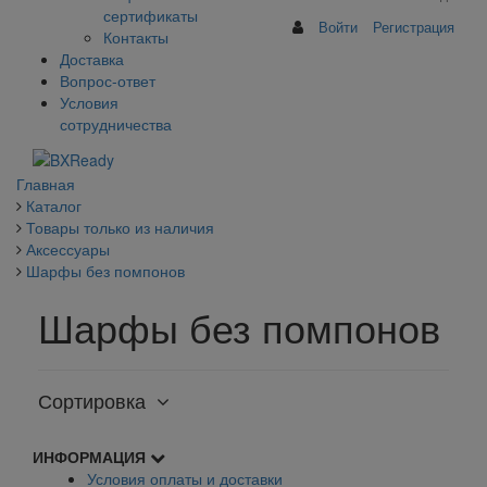
сертификаты
Войти
Регистрация
Контакты
Доставка
Вопрос-ответ
Условия
сотрудничества
Главная
Каталог
Товары только из наличия
Аксессуары
Шарфы без помпонов
Шарфы без помпонов
Сортировка
ИНФОРМАЦИЯ
Условия оплаты и доставки