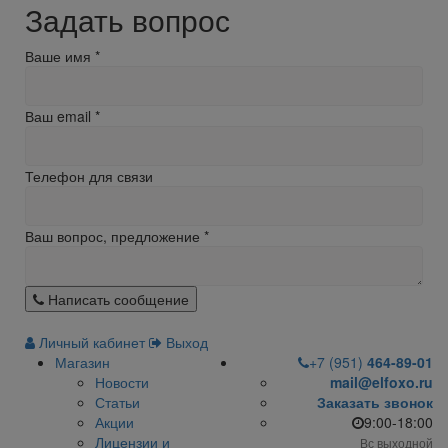
Задать вопрос
Ваше имя
*
Ваш email
*
Телефон для связи
Ваш вопрос, предложение
*
Написать сообщение
Личный кабинет
Выход
Магазин
+7 (951)
464-89-01
Новости
mail@elfoxo.ru
Статьи
Заказать звонок
Акции
9:00-18:00
Лицензии и
Вс выходной