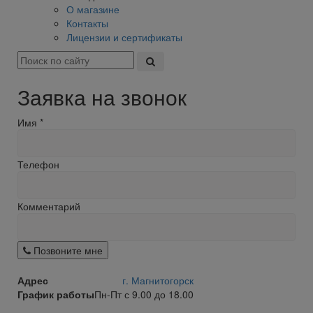
О магазине
Контакты
Лицензии и сертификаты
Заявка на звонок
Имя
*
Телефон
Комментарий
Позвоните мне
Адрес
г. Магнитогорск
График работы
Пн-Пт с 9.00 до 18.00