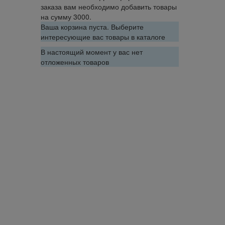
заказа вам необходимо добавить товары
на сумму 3000.
Ваша корзина пуста. Выберите
интересующие вас товары в каталоге
В настоящий момент у вас нет
отложенных товаров