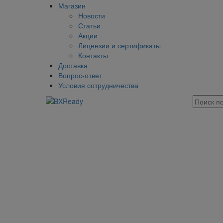
Магазин
Новости
Статьи
Акции
Лицензии и сертификаты
Контакты
Доставка
Вопрос-ответ
Условия сотрудничества