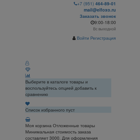
+7 (951)
464-89-01
mail@elfoxo.ru
Заказать звонок
9:00-18:00
Вс выходной
Войти
Регистрация
Выберите в каталоге товары и
воспользуйтесь опцией добавить к
сравнению
Список избранного пуст
Моя корзина
Отложенные товары
Минимальная стоимость заказа
составляет 3000. Для оформления