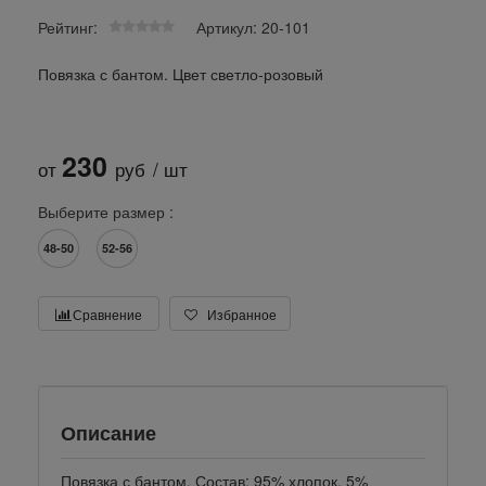
Рейтинг:
Артикул: 20-101
Повязка с бантом. Цвет светло-розовый
230
от
руб
/ шт
Выберите размер :
48-50
52-56
Сравнение
Избранное
Описание
Повязка с бантом. Состав: 95% хлопок, 5%