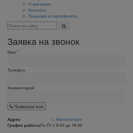
О магазине
Контакты
Лицензии и сертификаты
Заявка на звонок
Имя
*
Телефон
Комментарий
Позвоните мне
Адрес
г. Магнитогорск
График работы
Пн-Пт с 9.00 до 18.00