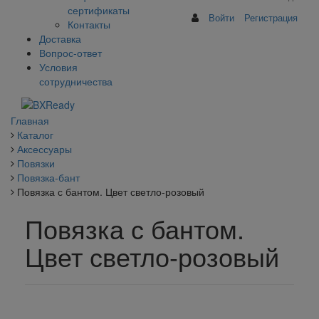
сертификаты
Войти
Регистрация
Контакты
Доставка
Вопрос-ответ
Условия
сотрудничества
Главная
Каталог
Аксессуары
Повязки
Повязка-бант
Повязка с бантом. Цвет светло-розовый
Повязка с бантом.
Цвет светло-розовый