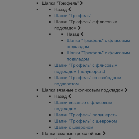
Шапки "Трюфель"
Назад
Шапки "Трюфель"
Шапки "Трюфель" с флисовым
подкладом
Назад
Шапки "Трюфель" с флисовым
подкладом
Шапки "Трюфель" с флисовым
подкладом
Шапки "Трюфель" с флисовым
подкладом (полушерсть)
Шапки "Трюфель" со свободным
подворотом
Шапки вязаные с флисовым подкладом
Назад
Шапки вязаные с флисовым
подкладом
Шапки "Трюфель" полушерсть
Шапки "Трюфель" с шевроном
Шапки с шевроном
Шапки вязаные трехслойные