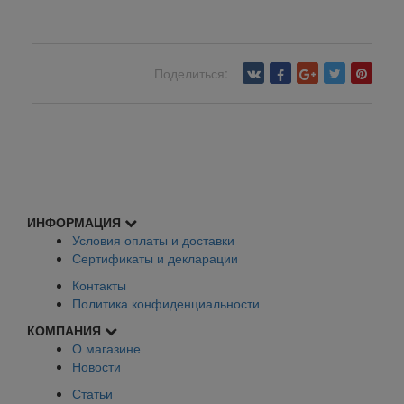
Поделиться:
Вернуться назад
ИНФОРМАЦИЯ
Условия оплаты и доставки
Сертификаты и декларации
Контакты
Политика конфиденциальности
КОМПАНИЯ
О магазине
Новости
Статьи