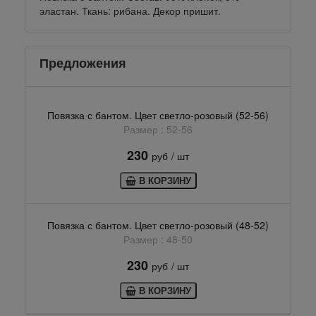
эластан. Ткань: рибана. Декор пришит.
Предложения
Повязка с бантом. Цвет светло-розовый (52-56)
Размер : 52-56
230
руб
/ шт
В КОРЗИНУ
Повязка с бантом. Цвет светло-розовый (48-52)
Размер : 48-50
230
руб
/ шт
В КОРЗИНУ