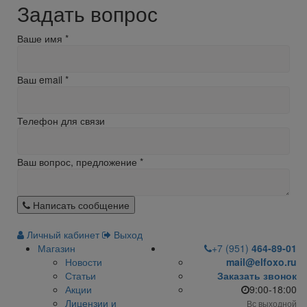
Задать вопрос
Ваше имя
*
Ваш email
*
Телефон для связи
Ваш вопрос, предложение
*
Написать сообщение
Личный кабинет
Выход
Магазин
+7 (951)
464-89-01
Новости
mail@elfoxo.ru
Статьи
Заказать звонок
Акции
9:00-18:00
Лицензии и
Вс выходной