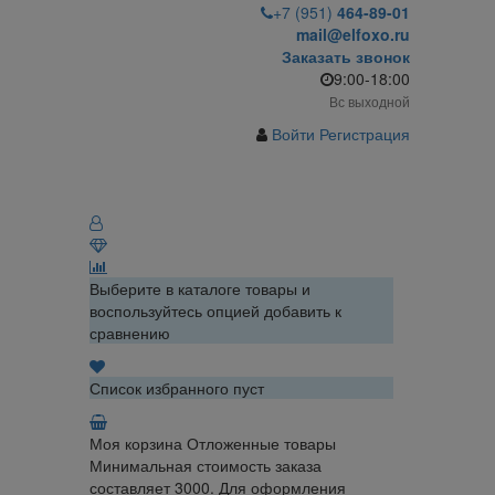
+7 (951)
464-89-01
mail@elfoxo.ru
Заказать звонок
9:00-18:00
Вс выходной
Войти
Регистрация
Выберите в каталоге товары и
воспользуйтесь опцией добавить к
сравнению
Список избранного пуст
Моя корзина
Отложенные товары
Минимальная стоимость заказа
составляет 3000. Для оформления