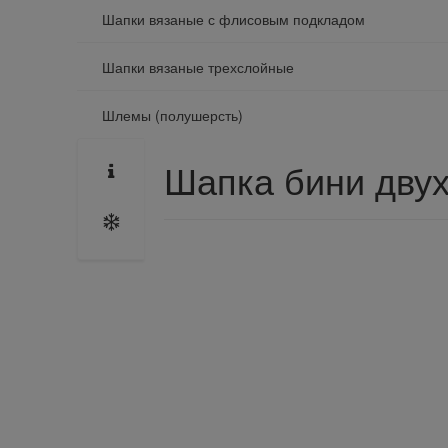
Шапки вязаные с флисовым подкладом
Шапки вязаные трехслойные
Шлемы (полушерсть)
Шапка бини двух