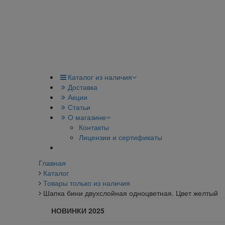
Каталог из наличия
Доставка
Акции
Статьи
О магазине
Контакты
Лицензии и сертификаты
Главная
Каталог
Товары только из наличия
Шапка бини двухслойная одноцветная. Цвет желтый
НОВИНКИ 2025