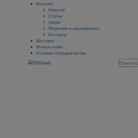
Магазин
Новости
Статьи
Акции
Лицензии и сертификаты
Контакты
Доставка
Вопрос-ответ
Условия сотрудничества