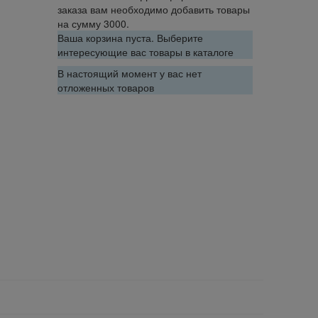
заказа вам необходимо добавить товары
на сумму 3000.
Ваша корзина пуста. Выберите
интересующие вас товары в каталоге
В настоящий момент у вас нет
отложенных товаров