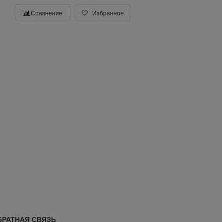
Сравнение
Избранное
БРАТНАЯ СВЯЗЬ