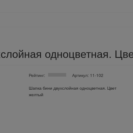
слойная одноцветная. Цв
Рейтинг:
Артикул: 11-102
Шапка бини двухслойная одноцветная. Цвет
желтый