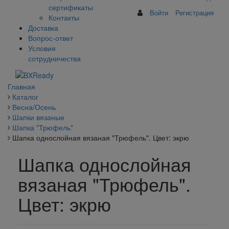
сертификаты
Войти
Регистрация
Контакты
Доставка
Вопрос-ответ
Условия
сотрудничества
Главная
Каталог
Весна/Осень
Шапки вязаные
Шапка "Трюфель"
Шапка однослойная вязаная "Трюфель". Цвет: экрю
Шапка однослойная
вязаная "Трюфель".
Цвет: экрю