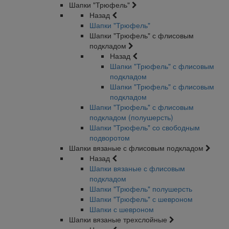
Шапки "Трюфель"
Назад
Шапки "Трюфель"
Шапки "Трюфель" с флисовым
подкладом
Назад
Шапки "Трюфель" с флисовым
подкладом
Шапки "Трюфель" с флисовым
подкладом
Шапки "Трюфель" с флисовым
подкладом (полушерсть)
Шапки "Трюфель" со свободным
подворотом
Шапки вязаные с флисовым подкладом
Назад
Шапки вязаные с флисовым
подкладом
Шапки "Трюфель" полушерсть
Шапки "Трюфель" с шевроном
Шапки с шевроном
Шапки вязаные трехслойные