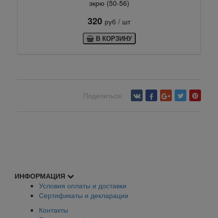
экрю (50-56)
320
руб
/ шт
В КОРЗИНУ
Поделиться:
Вернуться назад
ИНФОРМАЦИЯ
Условия оплаты и доставки
Сертификаты и декларации
Контакты