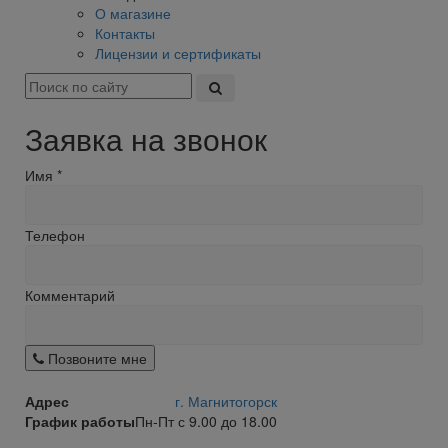
О магазине
Контакты
Лицензии и сертификаты
Заявка на звонок
Имя
*
Телефон
Комментарий
Позвоните мне
Адрес
г. Магнитогорск
График работы
Пн-Пт с 9.00 до 18.00