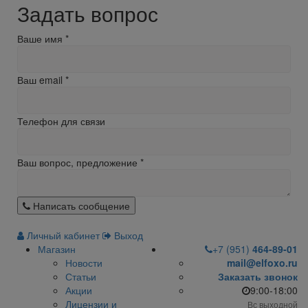
Задать вопрос
Ваше имя
*
Ваш email
*
Телефон для связи
Ваш вопрос, предложение
*
Написать сообщение
Личный кабинет
Выход
Магазин
+7 (951)
464-89-01
Новости
mail@elfoxo.ru
Статьи
Заказать звонок
Акции
9:00-18:00
Лицензии и
Вс выходной