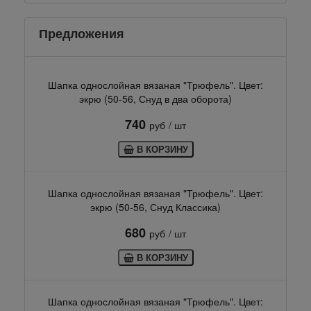
Предложения
Шапка однослойная вязаная "Трюфель". Цвет:
экрю (50-56, Снуд в два оборота)
740
руб
/ шт
В КОРЗИНУ
Шапка однослойная вязаная "Трюфель". Цвет:
экрю (50-56, Снуд Классика)
680
руб
/ шт
В КОРЗИНУ
Шапка однослойная вязаная "Трюфель". Цвет: