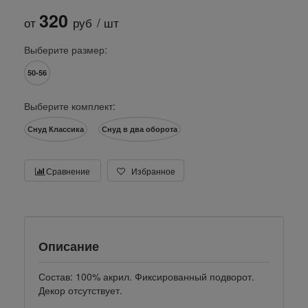
320
от
руб
/ шт
Выберите размер:
50-56
Выберите комплект:
Снуд Классика
Снуд в два оборота
Сравнение
Избранное
Описание
Состав: 100% акрил. Фиксированный подворот.
Декор отсутствует.