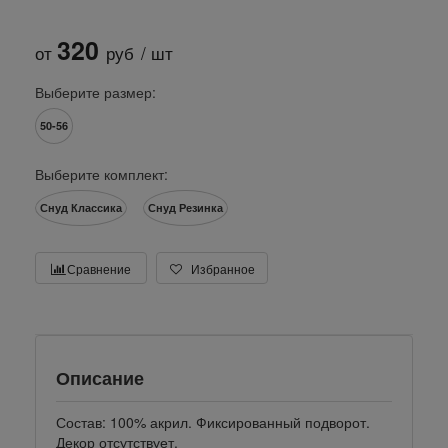
320
от
руб
/ шт
Выберите размер:
50-56
Выберите комплект:
Снуд Классика
Снуд Резинка
Сравнение
Избранное
Описание
Состав: 100% акрил. Фиксированный подворот.
Декор отсутствует.