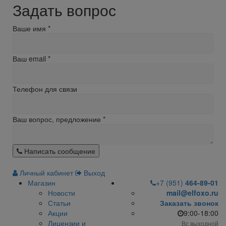
Задать вопрос
Ваше имя
*
Ваш email
*
Телефон для связи
Ваш вопрос, предложение
*
Написать сообщение
Личный кабинет
Выход
Магазин
+7 (951)
464-89-01
Новости
mail@elfoxo.ru
Статьи
Заказать звонок
Акции
9:00-18:00
Лицензии и
Вс выходной