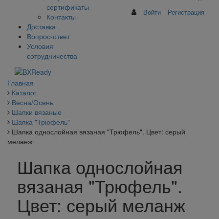
сертификаты
Войти
Регистрация
Контакты
Доставка
Вопрос-ответ
Условия
сотрудничества
Главная
Каталог
Весна/Осень
Шапки вязаные
Шапка "Трюфель"
Шапка однослойная вязаная "Трюфель". Цвет: серый
меланж
Шапка однослойная
вязаная "Трюфель".
Цвет: серый меланж