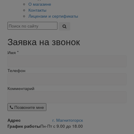
О магазине
Контакты
Лицензии и сертификаты
Заявка на звонок
Имя
*
Телефон
Комментарий
Позвоните мне
Адрес
г. Магнитогорск
График работы
Пн-Пт с 9.00 до 18.00