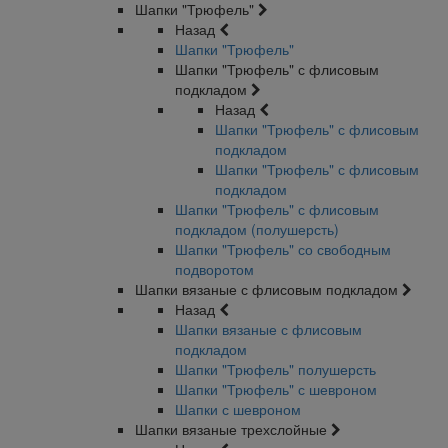
Шапки "Трюфель"
Назад
Шапки "Трюфель"
Шапки "Трюфель" с флисовым
подкладом
Назад
Шапки "Трюфель" с флисовым
подкладом
Шапки "Трюфель" с флисовым
подкладом
Шапки "Трюфель" с флисовым
подкладом (полушерсть)
Шапки "Трюфель" со свободным
подворотом
Шапки вязаные с флисовым подкладом
Назад
Шапки вязаные с флисовым
подкладом
Шапки "Трюфель" полушерсть
Шапки "Трюфель" с шевроном
Шапки с шевроном
Шапки вязаные трехслойные