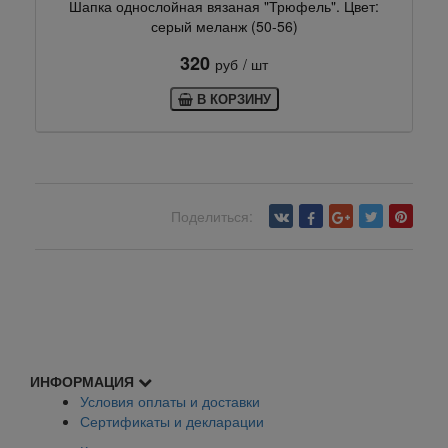
Шапка однослойная вязаная "Трюфель". Цвет:
серый меланж (50-56)
320
руб
/ шт
В КОРЗИНУ
Поделиться:
Вернуться назад
ИНФОРМАЦИЯ
Условия оплаты и доставки
Сертификаты и декларации