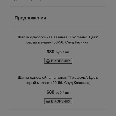
Предложения
Шапка однослойная вязаная "Трюфель". Цвет:
серый меланж (50-56, Снуд Резинка)
680
руб
/ шт
В КОРЗИНУ
Шапка однослойная вязаная "Трюфель". Цвет:
серый меланж (50-56, Снуд Классика)
680
руб
/ шт
В КОРЗИНУ