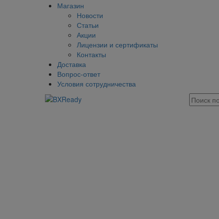
Магазин
Новости
Статьи
Акции
Лицензии и сертификаты
Контакты
Доставка
Вопрос-ответ
Условия сотрудничества