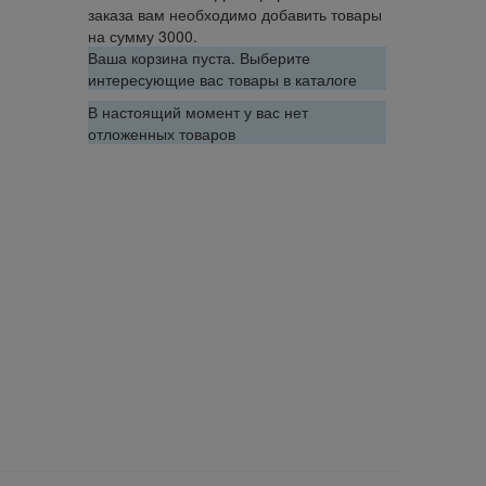
заказа вам необходимо добавить товары
на сумму 3000.
Ваша корзина пуста. Выберите
интересующие вас товары в каталоге
В настоящий момент у вас нет
отложенных товаров