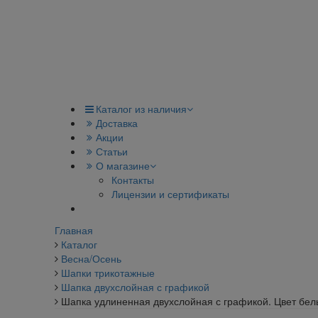
Каталог из наличия
Доставка
Акции
Статьи
О магазине
Контакты
Лицензии и сертификаты
Главная
Каталог
Весна/Осень
Шапки трикотажные
Шапка двухслойная с графикой
Шапка удлиненная двухслойная с графикой. Цвет бел