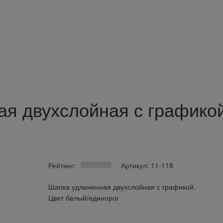
я двухслойная с графикой
Рейтинг:
Артикул: 11-118
Шапка удлиненная двухслойная с графикой.
Цвет белый/единорог