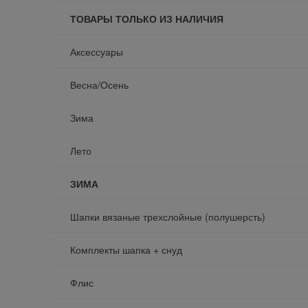
ТОВАРЫ ТОЛЬКО ИЗ НАЛИЧИЯ
Аксессуары
Весна/Осень
Зима
Лето
ЗИМА
Шапки вязаные трехслойные (полушерсть)
Комплекты шапка + снуд
Флис