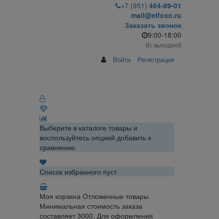
+7 (951)
464-89-01
mail@elfoxo.ru
Заказать звонок
9:00-18:00
Вс выходной
Войти
Регистрация
Выберите в каталоге товары и
воспользуйтесь опцией добавить к
сравнению
Список избранного пуст
Моя корзина
Отложенные товары
Минимальная стоимость заказа
составляет 3000. Для оформления