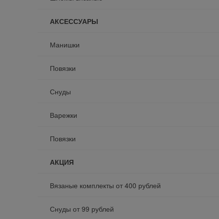
АКСЕССУАРЫ
Манишки
Повязки
Снуды
Варежки
Повязки
АКЦИЯ
Вязаные комплекты от 400 рублей
Снуды от 99 рублей