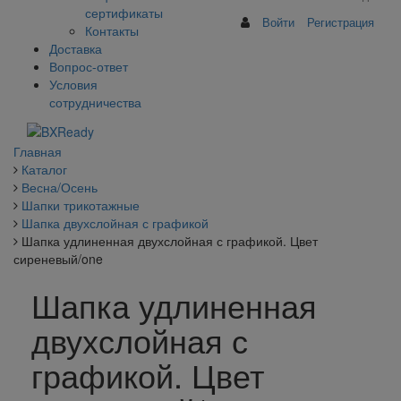
сертификаты
Войти
Регистрация
Контакты
Доставка
Вопрос-ответ
Условия
сотрудничества
Главная
Каталог
Весна/Осень
Шапки трикотажные
Шапка двухслойная с графикой
Шапка удлиненная двухслойная с графикой. Цвет
сиреневый/one
Шапка удлиненная
двухслойная с
графикой. Цвет