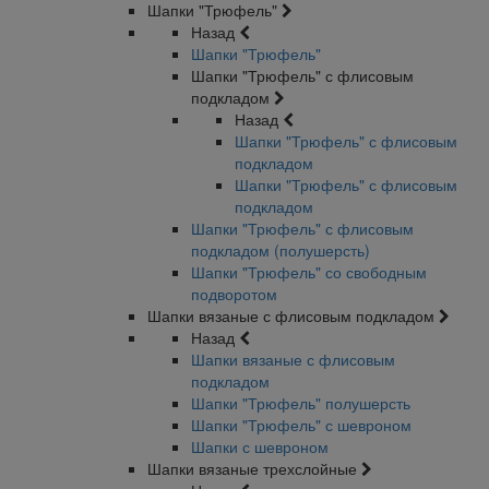
Шапки "Трюфель"
Назад
Шапки "Трюфель"
Шапки "Трюфель" с флисовым
подкладом
Назад
Шапки "Трюфель" с флисовым
подкладом
Шапки "Трюфель" с флисовым
подкладом
Шапки "Трюфель" с флисовым
подкладом (полушерсть)
Шапки "Трюфель" со свободным
подворотом
Шапки вязаные с флисовым подкладом
Назад
Шапки вязаные с флисовым
подкладом
Шапки "Трюфель" полушерсть
Шапки "Трюфель" с шевроном
Шапки с шевроном
Шапки вязаные трехслойные