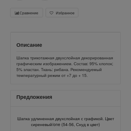
Сравнение
Избранное
Описание
Шапка трикотажная двухслойная декорированная
графическим изображением. Состав: 95% хлопок;
5% эластан. Ткань: рибана. Рекомендуемый
температурный режим от +7 до + 15.
Предложения
Шапка удлиненная двухслойная с графикой. Цвет
сиреневый/one (54-56, Снуд в цвет)