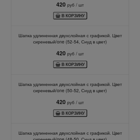
420
руб
/ шт
В КОРЗИНУ
Шапка удлиненная двухслойная с графикой. Цвет
сиреневый/one (52-54, Снуд в цвет)
420
руб
/ шт
В КОРЗИНУ
Шапка удлиненная двухслойная с графикой. Цвет
сиреневый/one (50-52, Снуд в цвет)
420
руб
/ шт
В КОРЗИНУ
Шапка удлиненная двухслойная с графикой. Цвет
сиреневый/one (48-50, Снуд в цвет)