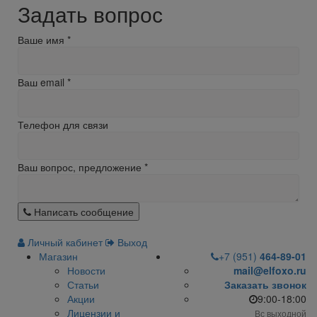
Задать вопрос
Ваше имя
*
Ваш email
*
Телефон для связи
Ваш вопрос, предложение
*
Написать сообщение
Личный кабинет
Выход
Магазин
+7 (951)
464-89-01
Новости
mail@elfoxo.ru
Статьи
Заказать звонок
Акции
9:00-18:00
Лицензии и
Вс выходной