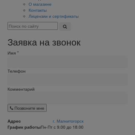
О магазине
Контакты
Лицензии и сертификаты
Заявка на звонок
Имя
*
Телефон
Комментарий
Позвоните мне
Адрес
г. Магнитогорск
График работы
Пн-Пт с 9.00 до 18.00