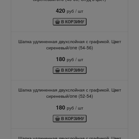
420
руб
/ шт
В КОРЗИНУ
Шапка удлиненная двухслойная с графикой. Цвет
сиреневый/one (54-56)
180
руб
/ шт
В КОРЗИНУ
Шапка удлиненная двухслойная с графикой. Цвет
сиреневый/one (52-54)
180
руб
/ шт
В КОРЗИНУ
Шапка удлиненная двухслойная с графикой. Цвет