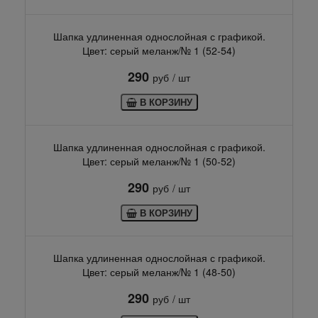
Шапка удлиненная однослойная с графикой.
Цвет: серый меланж/№ 1 (52-54)
290
руб
/ шт
В КОРЗИНУ
Шапка удлиненная однослойная с графикой.
Цвет: серый меланж/№ 1 (50-52)
290
руб
/ шт
В КОРЗИНУ
Шапка удлиненная однослойная с графикой.
Цвет: серый меланж/№ 1 (48-50)
290
руб
/ шт