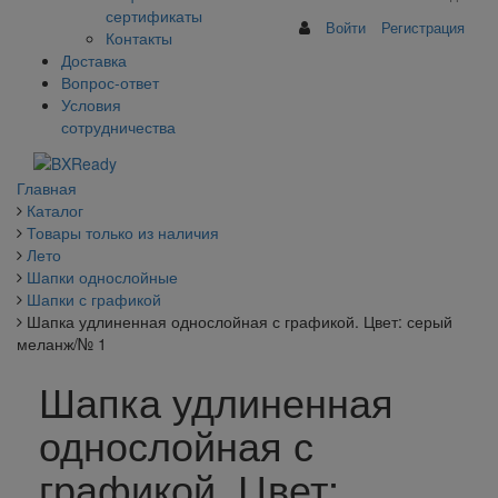
сертификаты
Войти
Регистрация
Контакты
Доставка
Вопрос-ответ
Условия
сотрудничества
Главная
Каталог
Товары только из наличия
Лето
Шапки однослойные
Шапки с графикой
Шапка удлиненная однослойная с графикой. Цвет: серый
меланж/№ 1
Шапка удлиненная
однослойная с
графикой. Цвет: