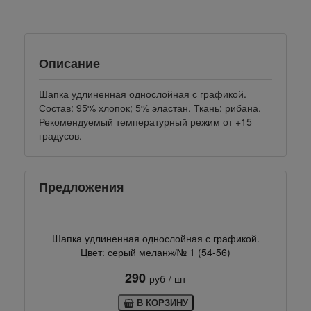
Описание
Шапка удлиненная однослойная с графикой.
Состав: 95% хлопок; 5% эластан. Ткань: рибана.
Рекомендуемый температурный режим от +15
градусов.
Предложения
Шапка удлиненная однослойная с графикой.
Цвет: серый меланж/№ 1 (54-56)
290
руб
/ шт
В КОРЗИНУ