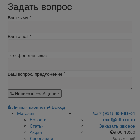
Задать вопрос
Ваше имя
*
Ваш email
*
Телефон для связи
Ваш вопрос, предложение
*
Написать сообщение
Личный кабинет
Выход
Магазин
+7 (951)
464-89-01
Новости
mail@elfoxo.ru
Статьи
Заказать звонок
Акции
9:00-18:00
Лицензии и
Вс выходной