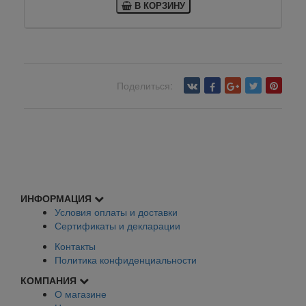
В КОРЗИНУ
Поделиться:
Вернуться назад
ИНФОРМАЦИЯ
Условия оплаты и доставки
Сертификаты и декларации
Контакты
Политика конфиденциальности
КОМПАНИЯ
О магазине