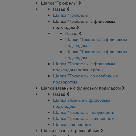
Шапки "Трюфель"
Назад
Шапки "Трюфель"
Шапки "Трюфель" с флисовым
подкладом
Назад
Шапки "Трюфель" с флисовым
подкладом
Шапки "Трюфель" с флисовым
подкладом
Шапки "Трюфель" с флисовым
подкладом (полушерсть)
Шапки "Трюфель" со свободным
подворотом
Шапки вязаные с флисовым подкладом
Назад
Шапки вязаные с флисовым
подкладом
Шапки "Трюфель" полушерсть
Шапки "Трюфель" с шевроном
Шапки с шевроном
Шапки вязаные трехслойные