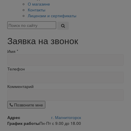
О магазине
Контакты
Лицензии и сертификаты
Заявка на звонок
Имя
*
Телефон
Комментарий
Позвоните мне
Адрес
г. Магнитогорск
График работы
Пн-Пт с 9.00 до 18.00