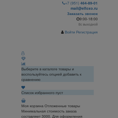
+7 (951)
464-89-01
mail@elfoxo.ru
Заказать звонок
9:00-18:00
Вс выходной
Войти
Регистрация
Выберите в каталоге товары и
воспользуйтесь опцией добавить к
сравнению
Список избранного пуст
Моя корзина
Отложенные товары
Минимальная стоимость заказа
составляет 3000. Для оформления