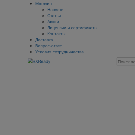
Магазин
Новости
Статьи
Акции
Лицензии и сертификаты
Контакты
Доставка
Вопрос-ответ
Условия сотрудничества