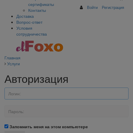
сертификаты
Войти
Регистрация
Контакты
Доставка
Вопрос-ответ
Условия
сотрудничества
Главная
Услуги
Авторизация
Запомнить меня на этом компьютере