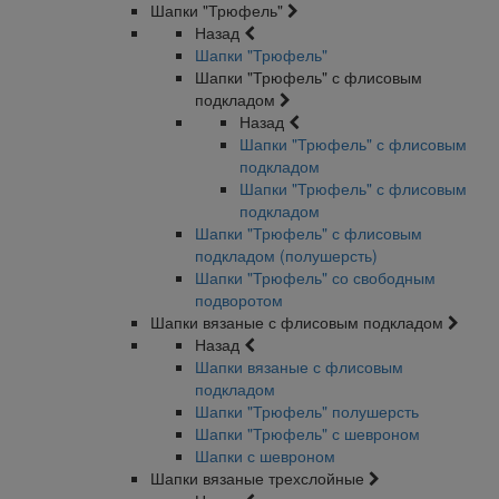
Шапки "Трюфель"
Назад
Шапки "Трюфель"
Шапки "Трюфель" с флисовым
подкладом
Назад
Шапки "Трюфель" с флисовым
подкладом
Шапки "Трюфель" с флисовым
подкладом
Шапки "Трюфель" с флисовым
подкладом (полушерсть)
Шапки "Трюфель" со свободным
подворотом
Шапки вязаные с флисовым подкладом
Назад
Шапки вязаные с флисовым
подкладом
Шапки "Трюфель" полушерсть
Шапки "Трюфель" с шевроном
Шапки с шевроном
Шапки вязаные трехслойные