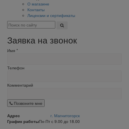
О магазине
Контакты
Лицензии и сертификаты
Заявка на звонок
Имя
*
Телефон
Комментарий
Позвоните мне
Адрес
г. Магнитогорск
График работы
Пн-Пт с 9.00 до 18.00