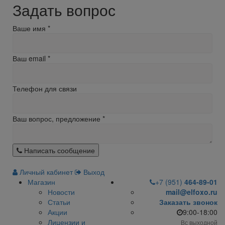
Задать вопрос
Ваше имя
*
Ваш email
*
Телефон для связи
Ваш вопрос, предложение
*
Написать сообщение
Личный кабинет
Выход
Магазин
+7 (951)
464-89-01
Новости
mail@elfoxo.ru
Статьи
Заказать звонок
Акции
9:00-18:00
Лицензии и
Вс выходной